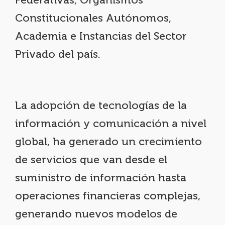
Constitucionales Autónomos,
Academia e Instancias del Sector
Privado del país.
La adopción de tecnologías de la
información y comunicación a nivel
global, ha generado un crecimiento
de servicios que van desde el
suministro de información hasta
operaciones financieras complejas,
generando nuevos modelos de