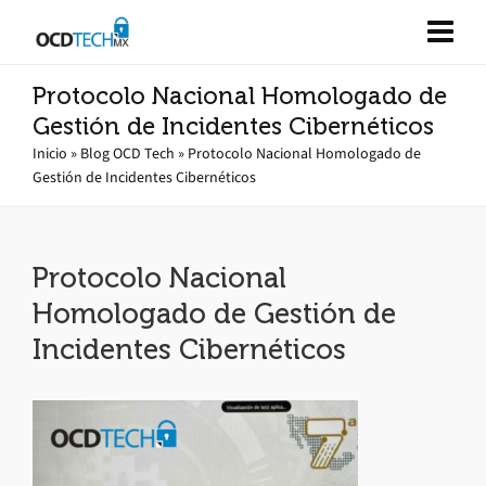
Protocolo Nacional Homologado de
Gestión de Incidentes Cibernéticos
Inicio
»
Blog OCD Tech
»
Protocolo Nacional Homologado de
Gestión de Incidentes Cibernéticos
Protocolo Nacional
Homologado de Gestión de
Incidentes Cibernéticos