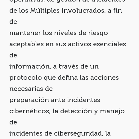
de los Múltiples Involucrados, a fin
de
mantener los niveles de riesgo
aceptables en sus activos esenciales
de
información, a través de un
protocolo que defina las acciones
necesarias de
preparación ante incidentes
cibernéticos; la detección y manejo
de
incidentes de ciberseguridad, la