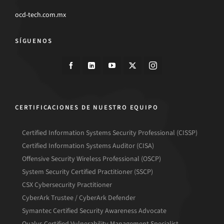
ocd-tech.com.mx
SÍGUENOS
CERTIFICACIONES DE NUESTRO EQUIPO
Certified Information Systems Security Professional (CISSP)
Certified Information Systems Auditor (CISA)
Offensive Security Wireless Professional (OSCP)
System Security Certified Practitioner (SSCP)
CSX Cybersecurity Practitioner
CyberArk Trustee / CyberArk Defender
Symantec Certified Security Awareness Advocate
Qualys Certified Vulnerability Management Specialist