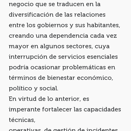
negocio que se traducen en la
diversificación de las relaciones
entre los gobiernos y sus habitantes,
creando una dependencia cada vez
mayor en algunos sectores, cuya
interrupción de servicios esenciales
podría ocasionar problemáticas en
términos de bienestar económico,
político y social.
En virtud de lo anterior, es
imperante fortalecer las capacidades
técnicas,
operativas, de gestión de incidentes