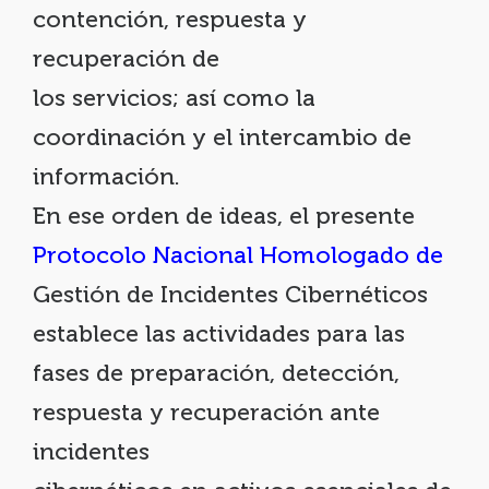
contención, respuesta y
recuperación de
los servicios; así como la
coordinación y el intercambio de
información.
En ese orden de ideas, el presente
Protocolo Nacional Homologado de
Gestión de Incidentes Cibernéticos
establece las actividades para las
fases de preparación, detección,
respuesta y recuperación ante
incidentes