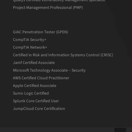
Project Management Professional (PMP)
GIAC Penetration Tester (GPEN)
CompTIA Security+
CompTIA Network+
Certified in Risk and Information Systems Control (CRISC)
Jamf Certified Associate
Microsoft Technology Associate – Security
AWS Certified Cloud Practitioner
Apple Certified Associate
Sumo Logic Certified
Splunk Core Certified User
JumpCloud Core Certification