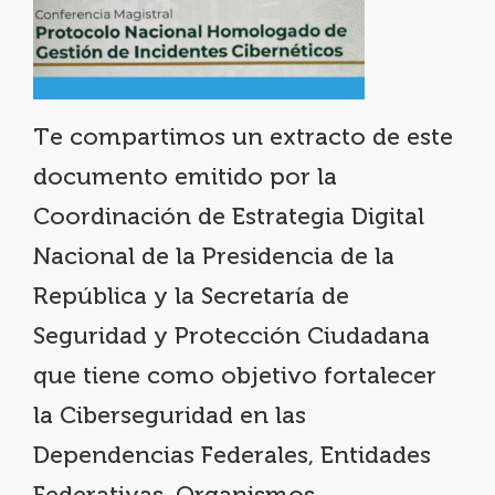
Te compartimos un extracto de este
documento emitido por la
Coordinación de Estrategia Digital
Nacional de la Presidencia de la
República y la Secretaría de
Seguridad y Protección Ciudadana
que tiene como objetivo fortalecer
la Ciberseguridad en las
Dependencias Federales, Entidades
Federativas, Organismos