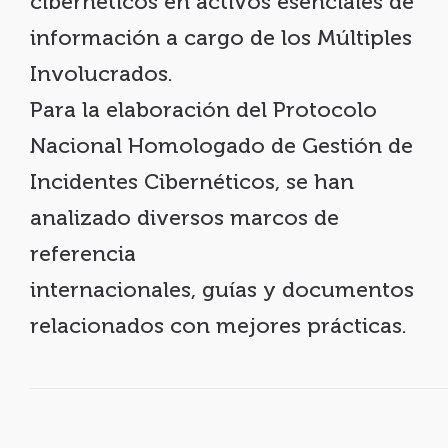
cibernéticos en activos esenciales de
información a cargo de los Múltiples
Involucrados.
Para la elaboración del Protocolo
Nacional Homologado de Gestión de
Incidentes Cibernéticos, se han
analizado diversos marcos de
referencia
internacionales, guías y documentos
relacionados con mejores prácticas.