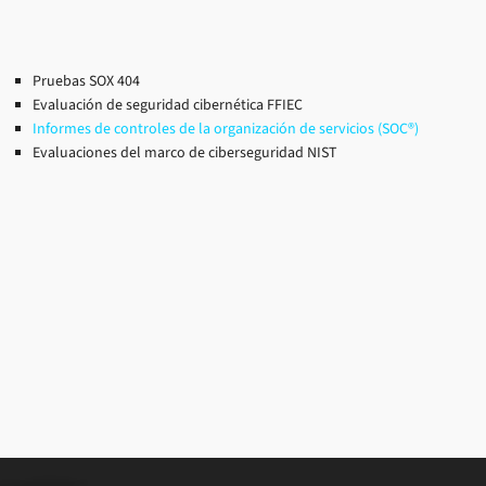
Pruebas SOX 404
Evaluación de seguridad cibernética FFIEC
Informes de controles de la organización de servicios (SOC®)
Evaluaciones del marco de ciberseguridad NIST