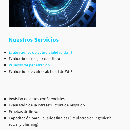
Nuestros Servicios
Evaluaciones de vulnerabilidad de TI
Evaluación de seguridad física
Pruebas de penetración
Evaluación de vulnerabilidad de Wi-Fi
Revisión de datos confidenciales
Evaluación de la infraestructura de respaldo
Pruebas de firewall
Capacitación para usuarios finales (Simulacros de ingeniería
social y phishing)