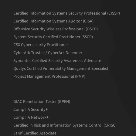
Certified Information Systems Security Professional (CISSP)
Certified Information Systems Auditor (CISA)
Offensive Security Wireless Professional (OSCP)
System Security Certified Practitioner (SSCP)
CSX Cybersecurity Practitioner
CyberArk Trustee / CyberArk Defender
Symantec Certified Security Awareness Advocate
Qualys Certified Vulnerability Management Specialist
Project Management Professional (PMP)
GIAC Penetration Tester (GPEN)
CompTIA Security+
CompTIA Network+
Certified in Risk and Information Systems Control (CRISC)
Jamf Certified Associate