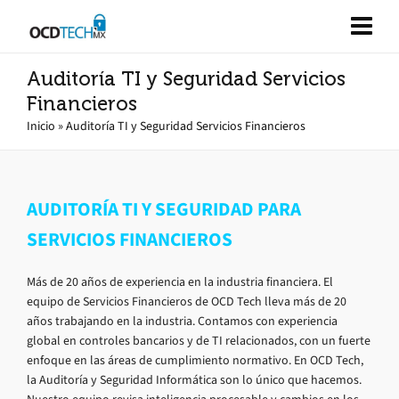
Auditoría TI y Seguridad Servicios
Financieros
Inicio
»
Auditoría TI y Seguridad Servicios Financieros
AUDITORÍA TI Y SEGURIDAD PARA
SERVICIOS FINANCIEROS
Más de 20 años de experiencia en la industria financiera. El
equipo de Servicios Financieros de OCD Tech lleva más de 20
años trabajando en la industria. Contamos con experiencia
global en controles bancarios y de TI relacionados, con un fuerte
enfoque en las áreas de cumplimiento normativo. En OCD Tech,
la Auditoría y Seguridad Informática son lo único que hacemos.