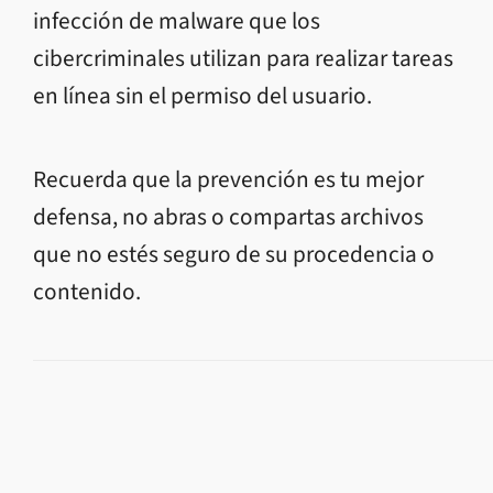
infección de malware que los
cibercriminales utilizan para realizar tareas
en línea
sin el permiso del usuario.
Recuerda que la prevención es tu mejor
defensa, no abras o compartas archivos
que no estés seguro de su procedencia o
contenido.