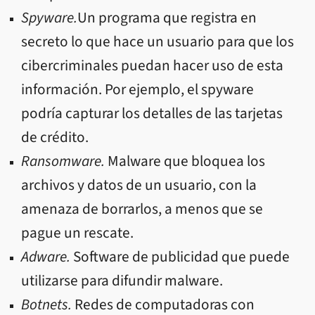
Spyware.
Un programa que registra en
secreto lo que hace un usuario para que los
cibercriminales puedan hacer uso de
esta
información. Por ejemplo, el spyware
podría capturar los detalles de las tarjetas
de crédito.
Ransomware.
Malware que bloquea los
archivos y datos de un usuario, con la
amenaza de borrarlos, a menos que se
pague un rescate.
Adware.
Software de publicidad que puede
utilizarse para difundir malware.
Botnets.
Redes de computadoras con