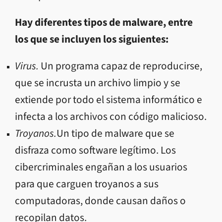
Hay diferentes tipos de malware, entre
los que se incluyen los siguientes:
Virus.
Un programa capaz de reproducirse,
que se incrusta un archivo limpio y se
extiende por todo el sistema informático
e
infecta a los archivos con código malicioso.
Troyanos.
Un tipo de malware que se
disfraza como software legítimo. Los
cibercriminales engañan a los usuarios
para
que carguen troyanos a sus
computadoras, donde causan daños o
recopilan datos.