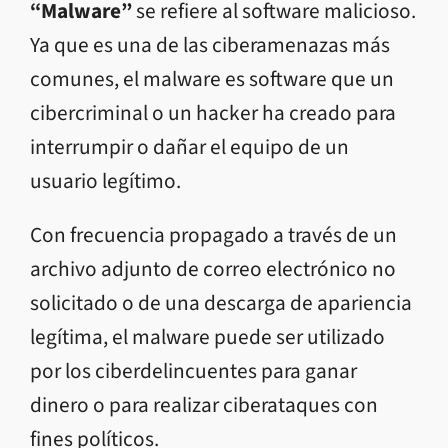
“Malware”
se refiere al software malicioso.
Ya que es una de las ciberamenazas más
comunes, el malware es software
que un
cibercriminal o
un hacker ha creado para
interrumpir o dañar el equipo de un
usuario legítimo.
Con frecuencia
propagado a través de un
archivo adjunto de correo electrónico no
solicitado o de una descarga de apariencia
legítima, el
malware puede ser utilizado
por los ciberdelincuentes para ganar
dinero o para realizar ciberataques con
fines políticos.