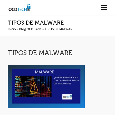
TIPOS DE MALWARE
Inicio
»
Blog OCD Tech
»
TIPOS DE MALWARE
TIPOS DE MALWARE