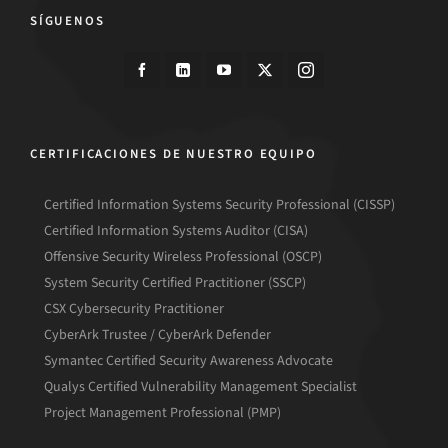
SÍGUENOS
CERTIFICACIONES DE NUESTRO EQUIPO
Certified Information Systems Security Professional (CISSP)
Certified Information Systems Auditor (CISA)
Offensive Security Wireless Professional (OSCP)
System Security Certified Practitioner (SSCP)
CSX Cybersecurity Practitioner
CyberArk Trustee / CyberArk Defender
Symantec Certified Security Awareness Advocate
Qualys Certified Vulnerability Management Specialist
Project Management Professional (PMP)