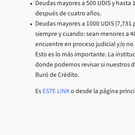
Deudas mayores a 500 UDIS y hasta 10
después de cuatro años.
Deudas mayores a 1000 UDIS (7,731 p
siempre y cuando: sean menores a 400
encuentre en proceso judicial y/o no
Esto es lo más importante. La institu
donde podemos revisar si nuestros d
Buró de Crédito.
Es
ESTE LINK
o desde la página princi