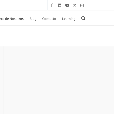
rca de Nosotros
Blog
Contacto
Learning