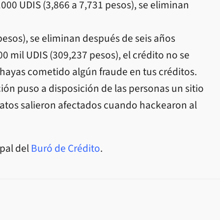
00 UDIS (3,866 a 7,731 pesos), se eliminan
esos), se eliminan después de seis años
 mil UDIS (309,237 pesos), el crédito no se
 hayas cometido algún fraude en tus créditos.
ción puso a disposición de las personas un sitio
atos salieron afectados cuando hackearon al
pal del
Buró de Crédito
.