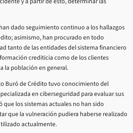
cidente y a partir de esto, determinar las
han dado seguimiento continuo a los hallazgos
rédito; asimismo, han procurado en todo
d tanto de las entidades del sistema financiero
formación crediticia como de los clientes
 a la población en general.
o Buró de Crédito tuvo conocimiento del
pecializada en ciberseguridad para evaluar sus
ó que los sistemas actuales no han sido
ar que la vulneración pudiera haberse realizado
tilizado actualmente.