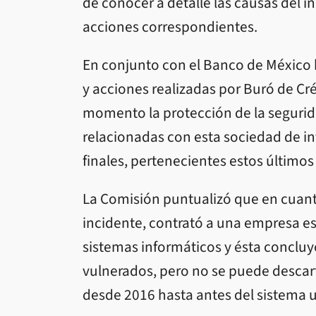
de conocer a detalle las causas del in
acciones correspondientes.
En conjunto con el Banco de México 
y acciones realizadas por Buró de C
momento la protección de la segurida
relacionadas con esta sociedad de in
finales, pertenecientes estos últimos
La Comisión puntualizó que en cuant
incidente, contrató a una empresa es
sistemas informáticos y ésta concluy
vulnerados, pero no se puede descart
desde 2016 hasta antes del sistema u