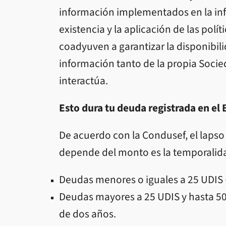
información implementados en la infr
existencia y la aplicación de las polí
coadyuven a garantizar la disponibili
información tanto de la propia Socie
interactúa.
Esto dura tu deuda registrada en el
De acuerdo con la Condusef, el lapso
depende del monto es la temporalid
Deudas menores o iguales a 25 UDIS 
Deudas mayores a 25 UDIS y hasta 50
de dos años.