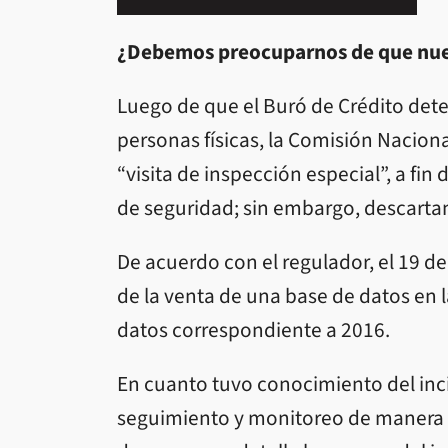
¿Debemos preocuparnos de que nues
Luego de que el Buró de Crédito dete
personas físicas, la Comisión Naciona
“visita de inspección especial”, a fin 
de seguridad; sin embargo, descartan
De acuerdo con el regulador, el 19 d
de la venta de una base de datos en
datos correspondiente a 2016.
En cuanto tuvo conocimiento del inci
seguimiento y monitoreo de manera i