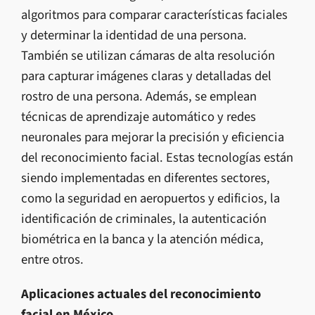
algoritmos para comparar características faciales
y determinar la identidad de una persona.
También se utilizan cámaras de alta resolución
para capturar imágenes claras y detalladas del
rostro de una persona. Además, se emplean
técnicas de aprendizaje automático y redes
neuronales para mejorar la precisión y eficiencia
del reconocimiento facial. Estas tecnologías están
siendo implementadas en diferentes sectores,
como la seguridad en aeropuertos y edificios, la
identificación de criminales, la autenticación
biométrica en la banca y la atención médica,
entre otros.
Aplicaciones actuales del reconocimiento
facial en México.