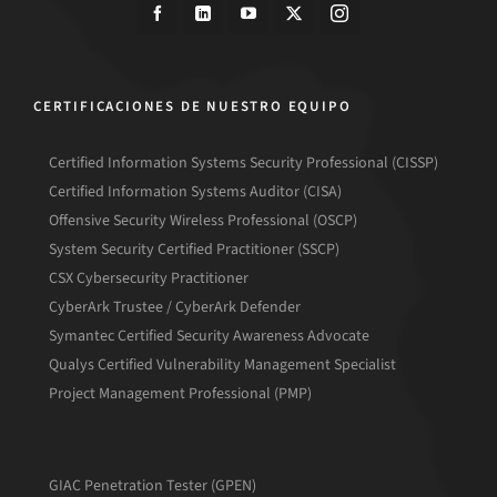
CERTIFICACIONES DE NUESTRO EQUIPO
Certified Information Systems Security Professional (CISSP)
Certified Information Systems Auditor (CISA)
Offensive Security Wireless Professional (OSCP)
System Security Certified Practitioner (SSCP)
CSX Cybersecurity Practitioner
CyberArk Trustee / CyberArk Defender
Symantec Certified Security Awareness Advocate
Qualys Certified Vulnerability Management Specialist
Project Management Professional (PMP)
GIAC Penetration Tester (GPEN)