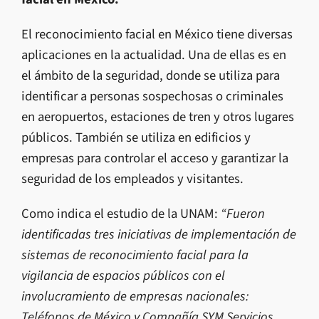
El reconocimiento facial en México tiene diversas
aplicaciones en la actualidad. Una de ellas es en
el ámbito de la seguridad, donde se utiliza para
identificar a personas sospechosas o criminales
en aeropuertos, estaciones de tren y otros lugares
públicos. También se utiliza en edificios y
empresas para controlar el acceso y garantizar la
seguridad de los empleados y visitantes.
Como indica el estudio de la UNAM:
“Fueron
identificadas tres iniciativas de implementación de
sistemas de reconocimiento facial para la
vigilancia de espacios públicos con el
involucramiento de empresas nacionales:
Teléfonos de México y Compañía SYM Servicios