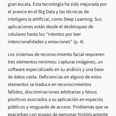
gran escala. Esta tecnología ha sido mejorada por
el avance en el Big Data y las técnicas de
inteligencia artificial, como Deep Learning. Sus
aplicaciones están desde el desbloqueo de
celulares hasta los “intentos por leer
intencionalidades y emociones” (p. 4).
Los sistemas de reconocimiento facial requieren
tres elementos mínimos: capturar imágenes, un
software especializado en su análisis y una base
de datos vasta. Deficiencias en alguno de estos
elementos se traduce en reconocimientos
fallidos, discriminaciones arbitrarias y falsos
positivos asociados a su aplicación en espacios
públicos y resguardo de acceso. Problemas que se
exacerban con grupos de personas históricamente