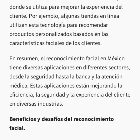
donde se utiliza para mejorar la experiencia del
cliente. Por ejemplo, algunas tiendas en línea
utilizan esta tecnología para recomendar
productos personalizados basados en las
características faciales de los clientes.
En resumen, el reconocimiento facial en México
tiene diversas aplicaciones en diferentes sectores,
desde la seguridad hasta la banca y la atención
médica. Estas aplicaciones están mejorando la
eficiencia, la seguridad y la experiencia del cliente
en diversas industrias.
Beneficios y desafíos del reconocimiento
facial.