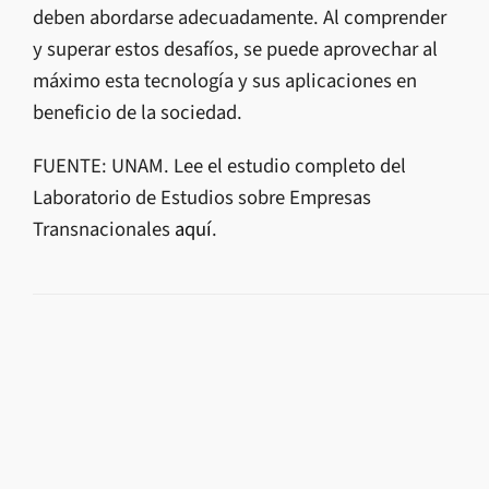
deben abordarse adecuadamente. Al comprender
y superar estos desafíos, se puede aprovechar al
máximo esta tecnología y sus aplicaciones en
beneficio de la sociedad.
FUENTE: UNAM. Lee el estudio completo del
Laboratorio de Estudios sobre Empresas
Transnacionales
aquí
.