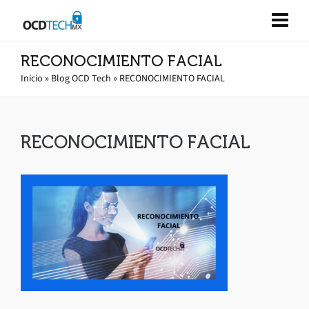
RECONOCIMIENTO FACIAL
Inicio
»
Blog OCD Tech
»
RECONOCIMIENTO FACIAL
RECONOCIMIENTO FACIAL