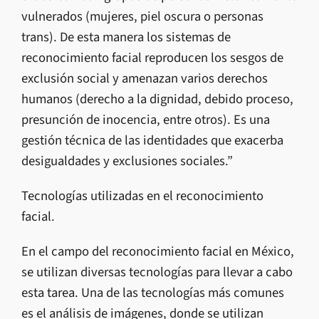
vulnerados (mujeres, piel oscura o personas
trans). De esta manera los sistemas de
reconocimiento facial reproducen los sesgos de
exclusión social y amenazan varios derechos
humanos (derecho a la dignidad, debido proceso,
presunción de inocencia, entre otros). Es una
gestión técnica de las identidades que exacerba
desigualdades y exclusiones sociales.”
Tecnologías utilizadas en el reconocimiento
facial.
En el campo del reconocimiento facial en México,
se utilizan diversas tecnologías para llevar a cabo
esta tarea. Una de las tecnologías más comunes
es el análisis de imágenes, donde se utilizan