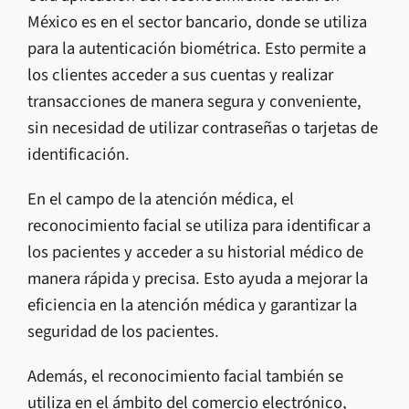
México es en el sector bancario, donde se utiliza
para la autenticación biométrica. Esto permite a
los clientes acceder a sus cuentas y realizar
transacciones de manera segura y conveniente,
sin necesidad de utilizar contraseñas o tarjetas de
identificación.
En el campo de la atención médica, el
reconocimiento facial se utiliza para identificar a
los pacientes y acceder a su historial médico de
manera rápida y precisa. Esto ayuda a mejorar la
eficiencia en la atención médica y garantizar la
seguridad de los pacientes.
Además, el reconocimiento facial también se
utiliza en el ámbito del comercio electrónico,