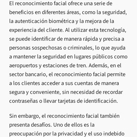
El reconocimiento facial ofrece una serie de
beneficios en diferentes áreas, como la seguridad,
la autenticación biométrica y la mejora de la
experiencia del cliente. Al utilizar esta tecnología,
se puede identificar de manera rápida y precisa a
personas sospechosas o criminales, lo que ayuda
a mantener la seguridad en lugares públicos como
aeropuertos y estaciones de tren. Además, en el
sector bancario, el reconocimiento facial permite
a los clientes acceder a sus cuentas de manera
segura y conveniente, sin necesidad de recordar
contraseñas o llevar tarjetas de identificación.
Sin embargo, el reconocimiento facial también
presenta desafíos. Uno de ellos es la
preocupación por la privacidad y el uso indebido