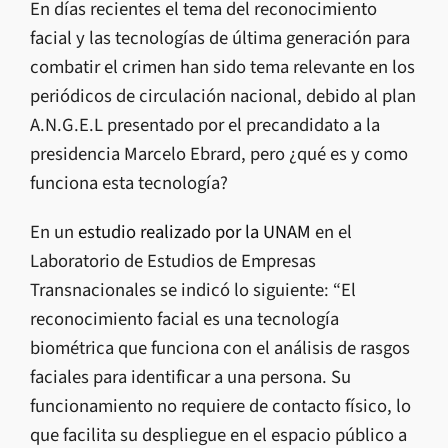
En días recientes el tema del reconocimiento
facial y las tecnologías de última generación para
combatir el crimen han sido tema relevante en los
periódicos de circulación nacional, debido al plan
A.N.G.E.L presentado por el precandidato a la
presidencia Marcelo Ebrard, pero ¿qué es y como
funciona esta tecnología?
En un
estudio realizado por la UNAM
en el
Laboratorio de Estudios de Empresas
Transnacionales se indicó lo siguiente: “El
reconocimiento facial es una tecnología
biométrica que funciona con el análisis de rasgos
faciales para identificar a una persona. Su
funcionamiento no requiere de contacto físico, lo
que facilita su despliegue en el espacio público a