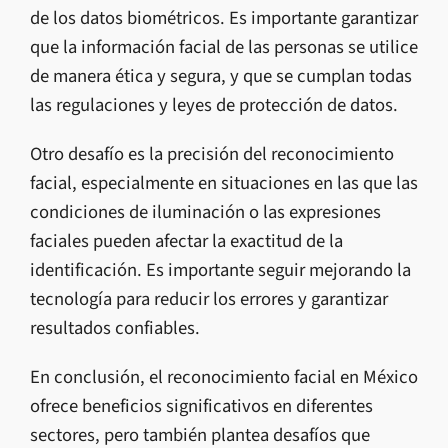
de los datos biométricos. Es importante garantizar
que la información facial de las personas se utilice
de manera ética y segura, y que se cumplan todas
las regulaciones y leyes de protección de datos.
Otro desafío es la precisión del reconocimiento
facial, especialmente en situaciones en las que las
condiciones de iluminación o las expresiones
faciales pueden afectar la exactitud de la
identificación. Es importante seguir mejorando la
tecnología para reducir los errores y garantizar
resultados confiables.
En conclusión, el reconocimiento facial en México
ofrece beneficios significativos en diferentes
sectores, pero también plantea desafíos que