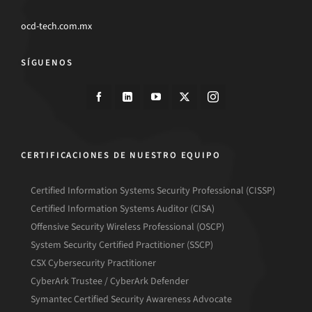
ocd-tech.com.mx
SÍGUENOS
CERTIFICACIONES DE NUESTRO EQUIPO
Certified Information Systems Security Professional (CISSP)
Certified Information Systems Auditor (CISA)
Offensive Security Wireless Professional (OSCP)
System Security Certified Practitioner (SSCP)
CSX Cybersecurity Practitioner
CyberArk Trustee / CyberArk Defender
Symantec Certified Security Awareness Advocate