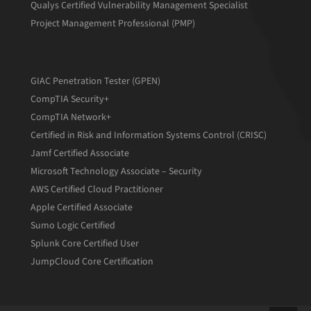
Qualys Certified Vulnerability Management Specialist
Project Management Professional (PMP)
GIAC Penetration Tester (GPEN)
CompTIA Security+
CompTIA Network+
Certified in Risk and Information Systems Control (CRISC)
Jamf Certified Associate
Microsoft Technology Associate – Security
AWS Certified Cloud Practitioner
Apple Certified Associate
Sumo Logic Certified
Splunk Core Certified User
JumpCloud Core Certification