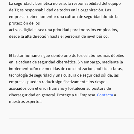
La seguridad cibernética no es solo responsabilidad del equipo
de TI; es responsabilidad de todos en la organización. Las
empresas deben fomentar una cultura de seguridad donde la
protección de los
activos digitales sea una prioridad para todos los empleados,
desde la alta dirección hasta el personal de nivel básico.
El factor humano sigue siendo uno de los eslabones más débiles
en la cadena de seguridad cibernética. Sin embargo, mediante la
implementación de medidas de concientización, políticas claras,
tecnología de seguridad y una cultura de seguridad sólida, las
empresas pueden reducir significativamente los riesgos
asociados con el error humano y fortalecer su postura de
ciberseguridad en general. Protege a tu Empresa.
Contacta
a
nuestros expertos.