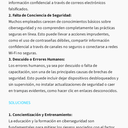
información confidencial a través de correos electrónicos
falsificados.
2. Falta de Conciencia de Seguridad:
Muchos empleados carecen de conocimientos básicos sobre
ciberseguridad y no comprenden completamente las prácticas
seguras en línea. Esto puede llevar a acciones imprudentes,
como el uso de contraseñas débiles, compartir información
confidencial a través de canales no seguros o conectarse a redes
Wi-Fi no seguras.
3. Descuido o Errores Humanos:
Los errores humanos, ya sea por descuido o falta de
capacitación, son una de las principales causas de brechas de
seguridad. Esto puede incluir dejar dispositivos desbloqueados y
sin supervisión, no instalar actualizaciones de seguridad o caer
en trampas evidentes, como hacer clic en enlaces desconocidos.
SOLUCIONES
1. Concientización y Entrenamiento:
La educación y la formación en ciberseguridad son
fundamentales para mitigar los riesgos asociados con el factor