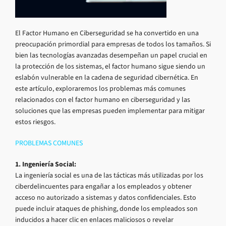
El Factor Humano en Ciberseguridad se ha convertido en una
preocupación primordial para empresas de todos los tamaños. Si
bien las tecnologías avanzadas desempeñan un papel crucial en
la protección de los sistemas, el factor humano sigue siendo un
eslabón vulnerable en la cadena de seguridad cibernética. En
este artículo, exploraremos los problemas más comunes
relacionados con el factor humano en ciberseguridad y las
soluciones que las empresas pueden implementar para mitigar
estos riesgos.
PROBLEMAS COMUNES
1. Ingeniería Social:
La ingeniería social es una de las tácticas más utilizadas por los
ciberdelincuentes para engañar a los empleados y obtener
acceso no autorizado a sistemas y datos confidenciales. Esto
puede incluir ataques de phishing, donde los empleados son
inducidos a hacer clic en enlaces maliciosos o revelar