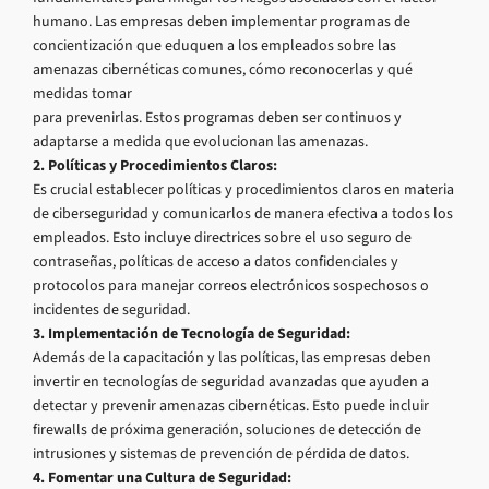
humano. Las empresas deben implementar programas de
concientización que eduquen a los empleados sobre las
amenazas cibernéticas comunes, cómo reconocerlas y qué
medidas tomar
para prevenirlas. Estos programas deben ser continuos y
adaptarse a medida que evolucionan las amenazas.
2. Políticas y Procedimientos Claros:
Es crucial establecer políticas y procedimientos claros en materia
de ciberseguridad y comunicarlos de manera efectiva a todos los
empleados. Esto incluye directrices sobre el uso seguro de
contraseñas, políticas de acceso a datos confidenciales y
protocolos para manejar correos electrónicos sospechosos o
incidentes de seguridad.
3. Implementación de Tecnología de Seguridad:
Además de la capacitación y las políticas, las empresas deben
invertir en tecnologías de seguridad avanzadas que ayuden a
detectar y prevenir amenazas cibernéticas. Esto puede incluir
firewalls de próxima generación, soluciones de detección de
intrusiones y sistemas de prevención de pérdida de datos.
4. Fomentar una Cultura de Seguridad: