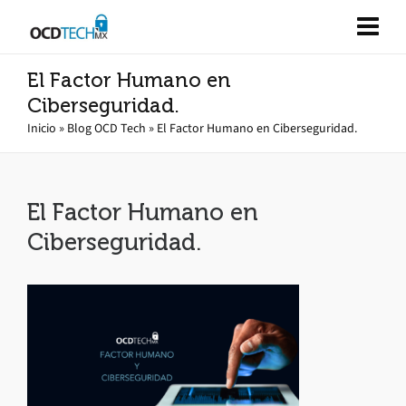
El Factor Humano en
Ciberseguridad.
Inicio
»
Blog OCD Tech
»
El Factor Humano en Ciberseguridad.
El Factor Humano en
Ciberseguridad.